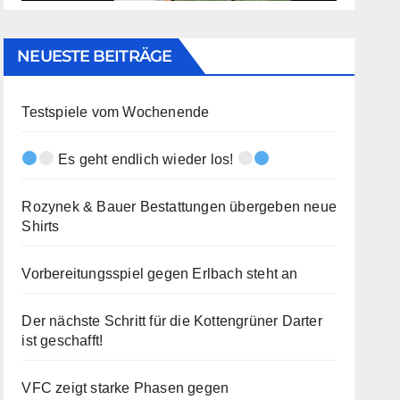
NEUESTE BEITRÄGE
Testspiele vom Wochenende
Es geht endlich wieder los!
Rozynek & Bauer Bestattungen übergeben neue
Shirts
Vorbereitungsspiel gegen Erlbach steht an
Der nächste Schritt für die Kottengrüner Darter
ist geschafft!
VFC zeigt starke Phasen gegen