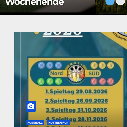
Wochenende