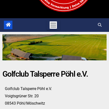
Golfclub Talsperre Pöhl e.V.
Golfclub Talsperre Pöhl e.V.
Voigtsgrüner Str. 20
08543 Pöhl/Möschwitz