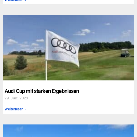
Audi Cup mit starken Ergebnissen
29. Juni 2023
Weiterlesen »