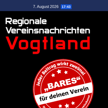
7. August 2026
17:43