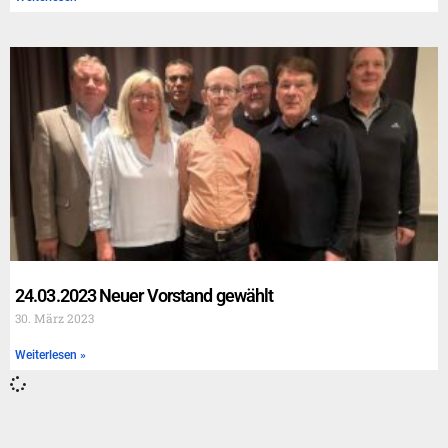
24.03.2023 Neuer Vorstand gewählt
30. März 2023
Weiterlesen »