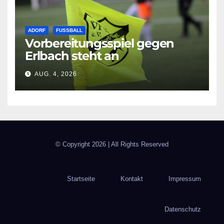
ADORF
FUSSBALL
Vorbereitungsspiel gegen
Erlbach steht an
AUG. 4, 2026
© Copyright
2026 | All Rights Reserved
Startseite
Kontakt
Impressum
Datenschutz