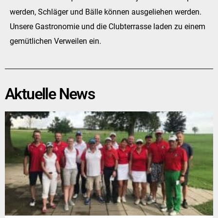
werden, Schläger und Bälle können ausgeliehen werden.
Unsere Gastronomie und die Clubterrasse laden zu einem
gemütlichen Verweilen ein.
Aktuelle News