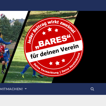
 MITMACHEN!