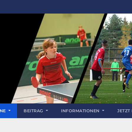
INE
BEITRAG
INFORMATIONEN
JETZT