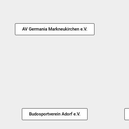
AV Germania Markneukirchen e.V.
Budosportverein Adorf e.V.