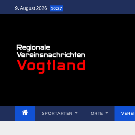
9. August 2026
10:27
SPORTARTEN
ORTE
VERE