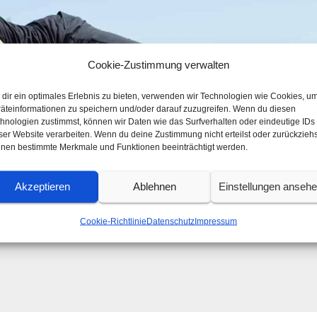
Cookie-Zustimmung verwalten
dir ein optimales Erlebnis zu bieten, verwenden wir Technologien wie Cookies, u
äteinformationen zu speichern und/oder darauf zuzugreifen. Wenn du diesen
hnologien zustimmst, können wir Daten wie das Surfverhalten oder eindeutige IDs
ser Website verarbeiten. Wenn du deine Zustimmung nicht erteilst oder zurückziehs
nen bestimmte Merkmale und Funktionen beeinträchtigt werden.
Akzeptieren
Ablehnen
Einstellungen anseh
Cookie-Richtlinie
Datenschutz
Impressum