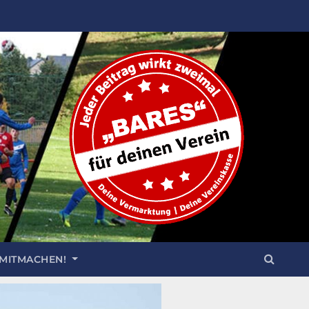
 MITMACHEN!