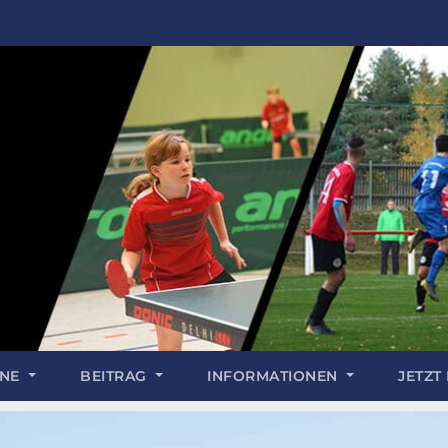
INE
BEITRAG
INFORMATIONEN
JETZT