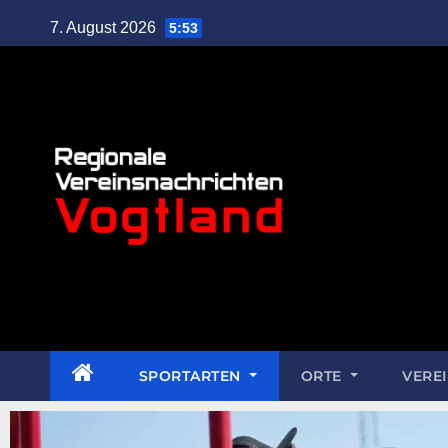
7. August 2026
5:53
SPORTARTEN
ORTE
VERE