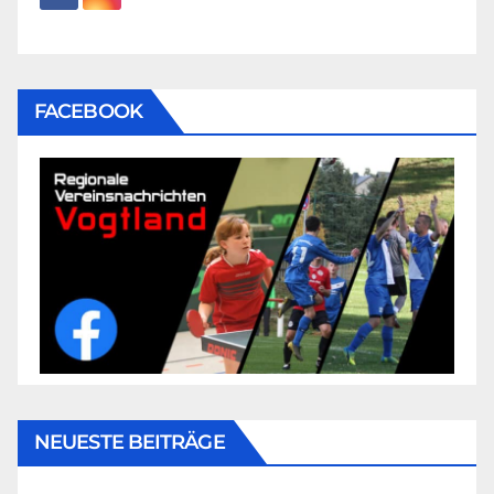
FACEBOOK
NEUESTE BEITRÄGE