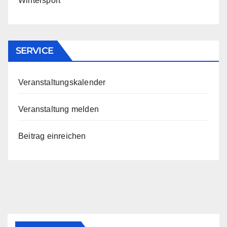
Wintersport
SERVICE
Veranstaltungskalender
Veranstaltung melden
Beitrag einreichen