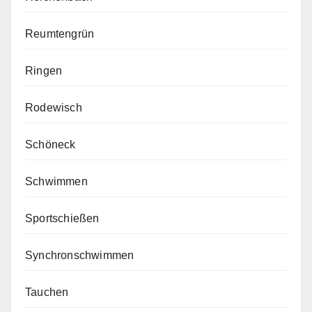
Reumtengrün
Ringen
Rodewisch
Schöneck
Schwimmen
Sportschießen
Synchronschwimmen
Tauchen