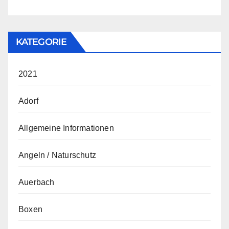
KATEGORIE
2021
Adorf
Allgemeine Informationen
Angeln / Naturschutz
Auerbach
Boxen