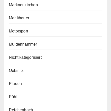
Markneukirchen
Mehltheuer
Motorsport
Muldenhammer
Nicht kategorisiert
Oelsnitz
Plauen
Pöhl
Reichenbach