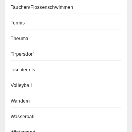
Tauchen/Flossenschwimmen
Tennis
Theuma
Tirpersdorf
Tischtennis
Volleyball
Wandern
Wasserball