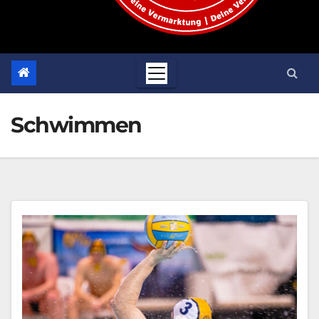
Schwimmen