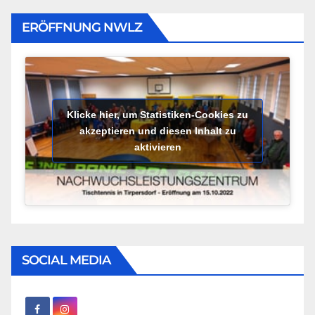
ERÖFFNUNG NWLZ
Klicke hier, um Statistiken-Cookies zu
akzeptieren und diesen Inhalt zu
aktivieren
SOCIAL MEDIA