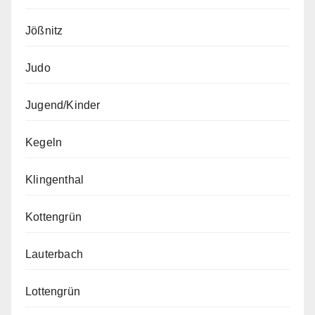
Jößnitz
Judo
Jugend/Kinder
Kegeln
Klingenthal
Kottengrün
Lauterbach
Lottengrün