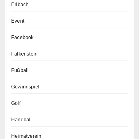
Erlbach
Event
Facebook
Falkenstein
Fußball
Gewinnspiel
Golf
Handball
Heimatverein