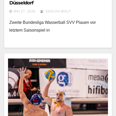
Düsseldorf
MAI 27, 2026
SASCHA WOLF
Zweite Bundesliga Wasserball SVV Plauen vor
letztem Saisonspiel in