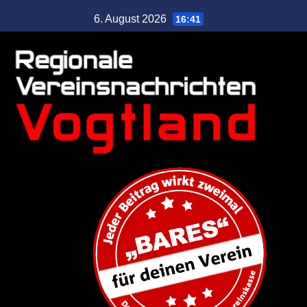
6. August 2026
16:41