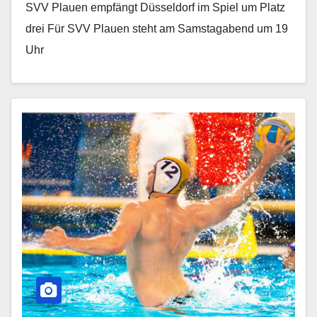
SVV Plauen empfängt Düsseldorf im Spiel um Platz
drei Für SVV Plauen steht am Samstagabend um 19
Uhr