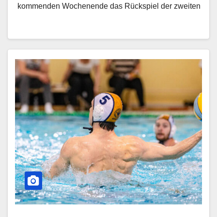
kommenden Wochenende das Rückspiel der zweiten