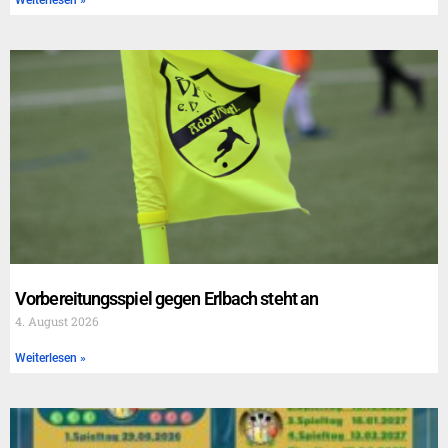
Vorbereitungsspiel gegen Erlbach steht an
4. August 2026
Weiterlesen »