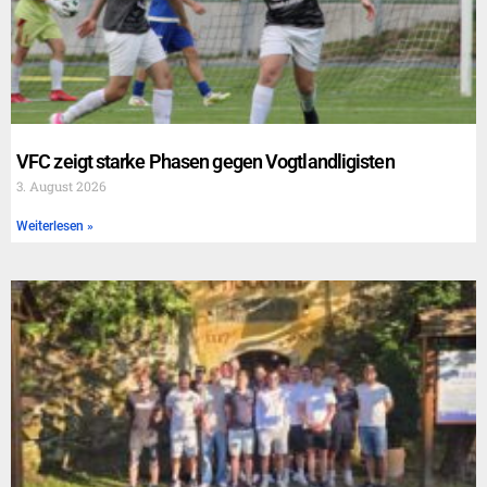
VFC zeigt starke Phasen gegen Vogtlandligisten
3. August 2026
Weiterlesen »