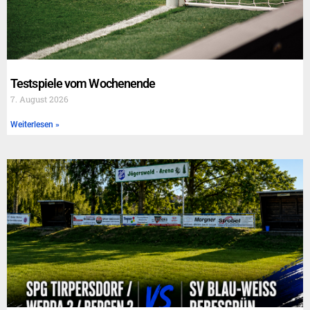
Testspiele vom Wochenende
7. August 2026
Weiterlesen »