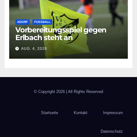
ADORF
FUSSBALL
Vorbereitungsspiel gegen
Erlbach steht an
AUG. 4, 2026
© Copyright
2026 | All Rights Reserved
Startseite
Kontakt
Impressum
Datenschutz