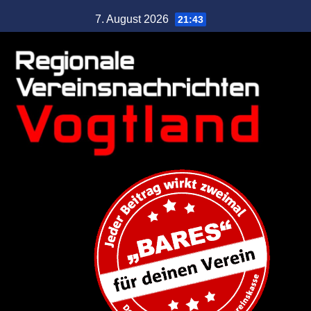
7. August 2026
21:43