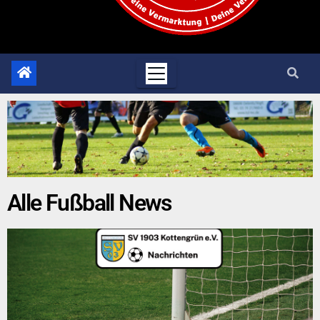
Alle Fußball News