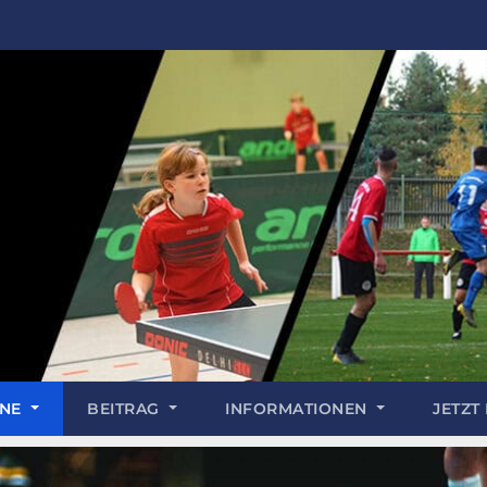
INE
BEITRAG
INFORMATIONEN
JETZT