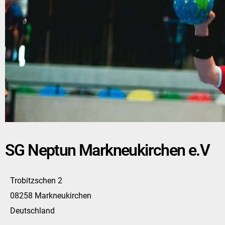
SG Neptun Markneukirchen e.V
Trobitzschen 2
08258 Markneukirchen
Deutschland