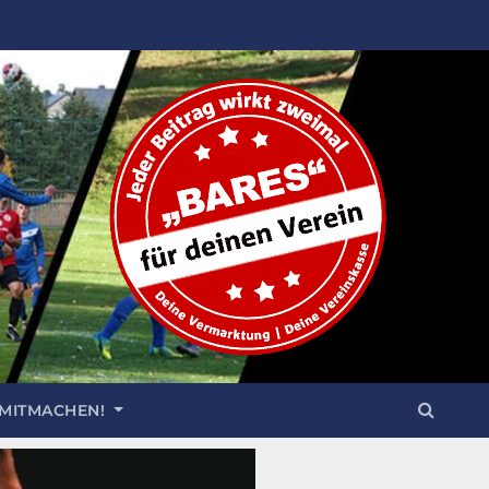
 MITMACHEN!