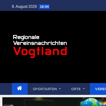
8. August 2026
16:04
SPORTARTEN
ORTE
VERE