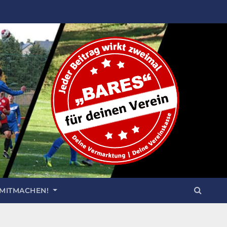
 MITMACHEN!