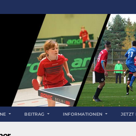
INE
BEITRAG
INFORMATIONEN
JETZT
mer