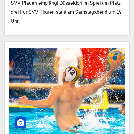
SVV Plauen empfängt Düsseldorf im Spiel um Platz
drei Für SVV Plauen steht am Samstagabend um 19
Uhr