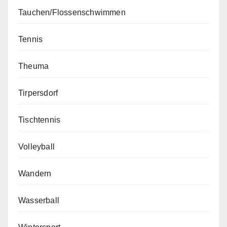
Tauchen/Flossenschwimmen
Tennis
Theuma
Tirpersdorf
Tischtennis
Volleyball
Wandern
Wasserball