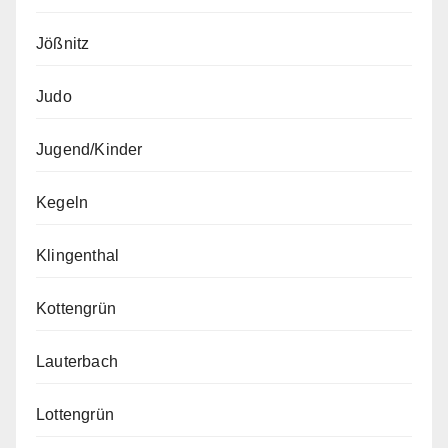
Jößnitz
Judo
Jugend/Kinder
Kegeln
Klingenthal
Kottengrün
Lauterbach
Lottengrün