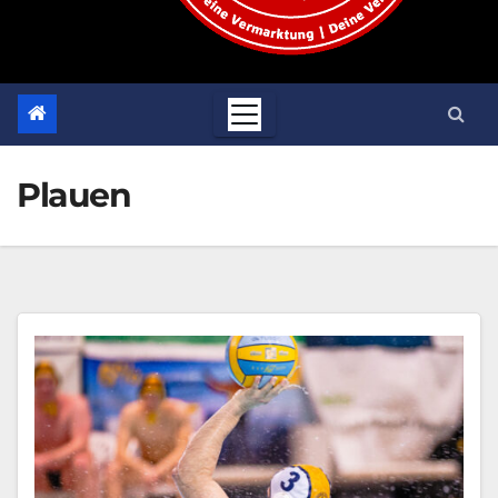
Plauen