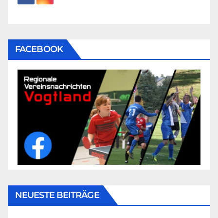
FACEBOOK
NEUESTE BEITRÄGE