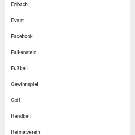
Erlbach
Event
Facebook
Falkenstein
Fußball
Gewinnspiel
Golf
Handball
Heimatverein