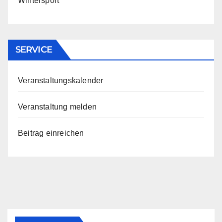
Wintersport
SERVICE
Veranstaltungskalender
Veranstaltung melden
Beitrag einreichen