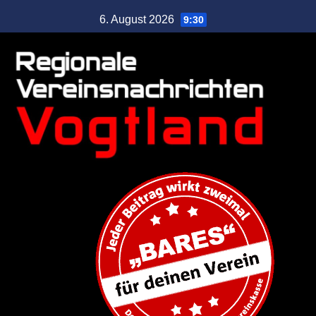
6. August 2026
9:30