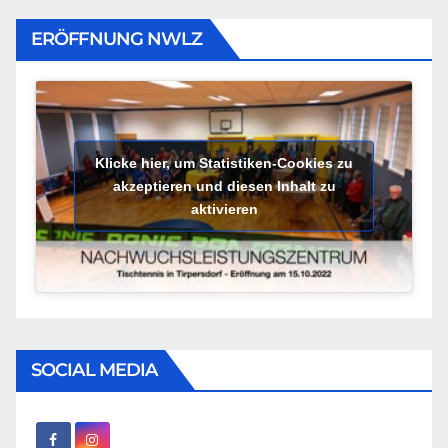
ERÖFFNUNG NWLZ
Klicke hier, um Statistiken-Cookies zu
akzeptieren und diesen Inhalt zu
aktivieren
SOCIAL MEDIA