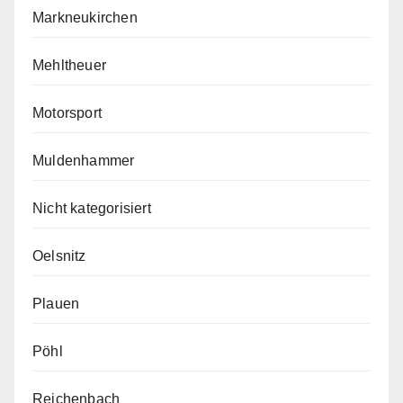
Markneukirchen
Mehltheuer
Motorsport
Muldenhammer
Nicht kategorisiert
Oelsnitz
Plauen
Pöhl
Reichenbach