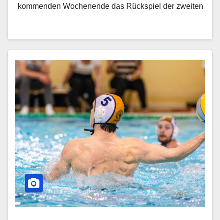
kommenden Wochenende das Rückspiel der zweiten