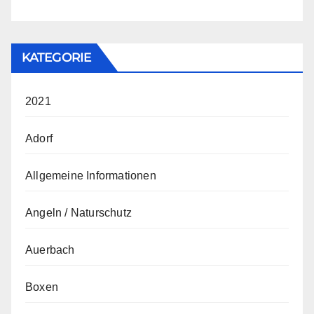
KATEGORIE
2021
Adorf
Allgemeine Informationen
Angeln / Naturschutz
Auerbach
Boxen