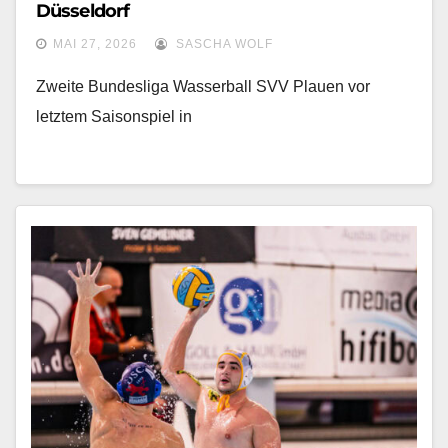
Düsseldorf
MAI 27, 2026
SASCHA WOLF
Zweite Bundesliga Wasserball SVV Plauen vor
letztem Saisonspiel in