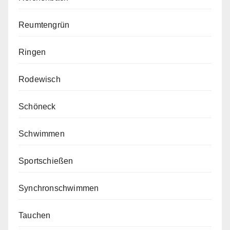
Reumtengrün
Ringen
Rodewisch
Schöneck
Schwimmen
Sportschießen
Synchronschwimmen
Tauchen