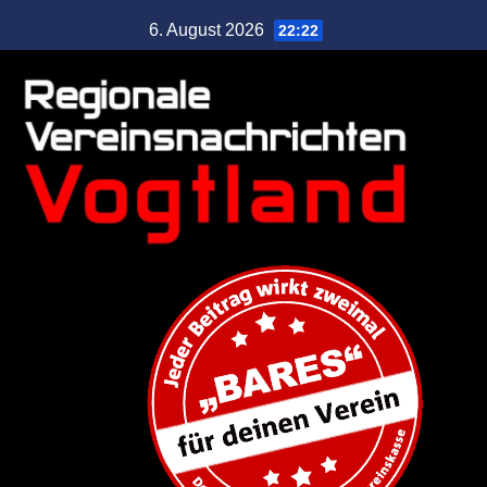
6. August 2026
22:22