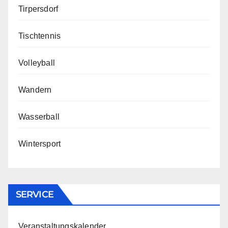
Tirpersdorf
Tischtennis
Volleyball
Wandern
Wasserball
Wintersport
SERVICE
Veranstaltungskalender