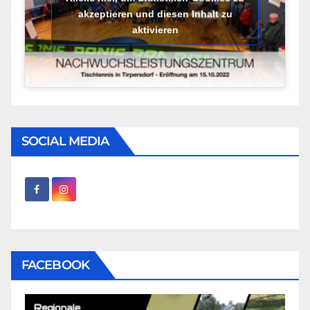
akzeptieren und diesen Inhalt zu
aktivieren
SOCIAL MEDIA
FACEBOOK