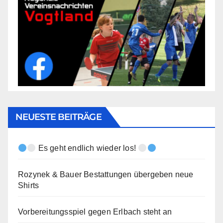
NEUESTE BEITRÄGE
Es geht endlich wieder los!
Rozynek & Bauer Bestattungen übergeben neue
Shirts
Vorbereitungsspiel gegen Erlbach steht an