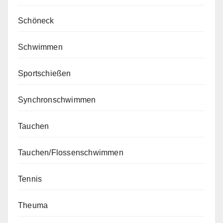
Schöneck
Schwimmen
Sportschießen
Synchronschwimmen
Tauchen
Tauchen/Flossenschwimmen
Tennis
Theuma