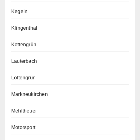
Kegeln
Klingenthal
Kottengrün
Lauterbach
Lottengrün
Markneukirchen
Mehltheuer
Motorsport