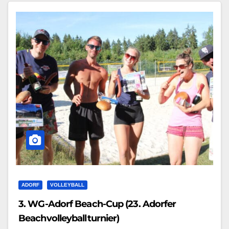
ADORF
VOLLEYBALL
3. WG-Adorf Beach-Cup (23. Adorfer
Beachvolleyballturnier)