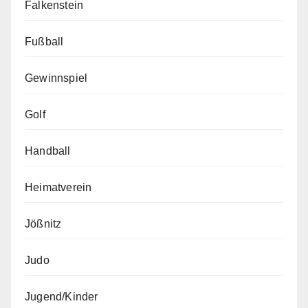
Falkenstein
Fußball
Gewinnspiel
Golf
Handball
Heimatverein
Jößnitz
Judo
Jugend/Kinder