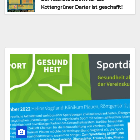
Kottengrüner Darter ist geschafft!