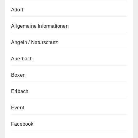
Adorf
Allgemeine Informationen
Angeln / Naturschutz
Auerbach
Boxen
Erlbach
Event
Facebook