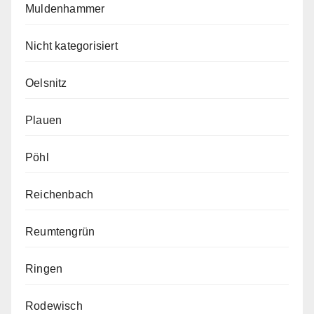
Muldenhammer
Nicht kategorisiert
Oelsnitz
Plauen
Pöhl
Reichenbach
Reumtengrün
Ringen
Rodewisch