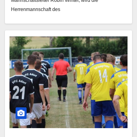
Mannschaftsleiter Robin Winter, wird die
Herrenmannschaft des