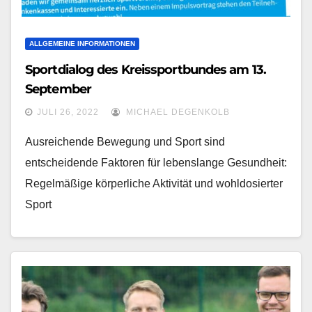
ALLGEMEINE INFORMATIONEN
Sportdialog des Kreissportbundes am 13.
September
JULI 26, 2022
MICHAEL DEGENKOLB
Ausreichende Bewegung und Sport sind
entscheidende Faktoren für lebenslange Gesundheit:
Regelmäßige körperliche Aktivität und wohldosierter
Sport