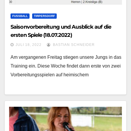
FUSSBALL
TIRPERSDORF
Saisonvorbereitung und Ausblick auf die
ersten Spiele (18.07.2022)
JULI 18, 2022
BASTIAN SCHNEIDER
Am vergangenen Freitag stiegen unsere Jungs in das
Training ein. Diese Woche findet dann erste von zwei
Vorbereitungsspielen auf heimischem