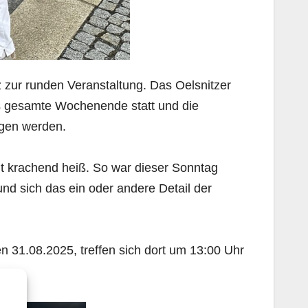
 zur runden Veranstaltung. Das Oelsnitzer
das gesamte Wochenende statt und die
iegen werden.
t krachend heiß. So war dieser Sonntag
nd sich das ein oder andere Detail der
en 31.08.2025, treffen sich dort um 13:00 Uhr