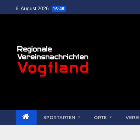
6. August 2026
16:49
SPORTARTEN
ORTE
VERE