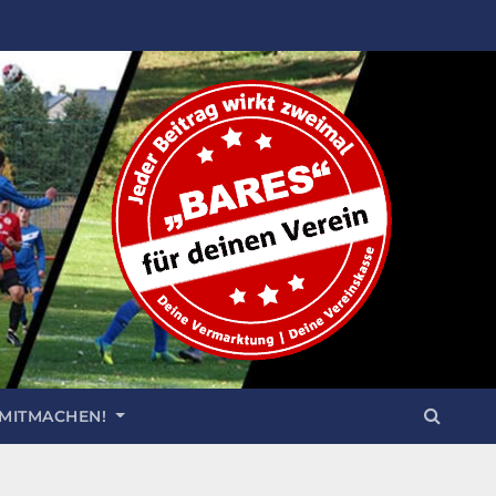
 MITMACHEN!