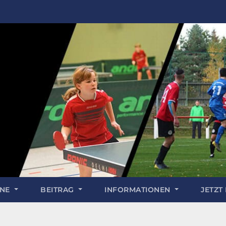
INE
BEITRAG
INFORMATIONEN
JETZT