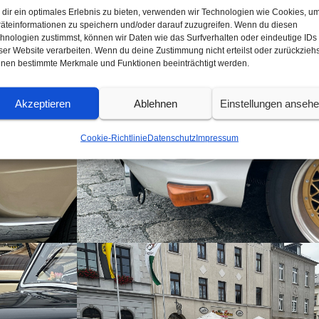
dir ein optimales Erlebnis zu bieten, verwenden wir Technologien wie Cookies, u
äteinformationen zu speichern und/oder darauf zuzugreifen. Wenn du diesen
hnologien zustimmst, können wir Daten wie das Surfverhalten oder eindeutige IDs
ser Website verarbeiten. Wenn du deine Zustimmung nicht erteilst oder zurückziehs
nen bestimmte Merkmale und Funktionen beeinträchtigt werden.
Akzeptieren
Ablehnen
Einstellungen anseh
Cookie-Richtlinie
Datenschutz
Impressum