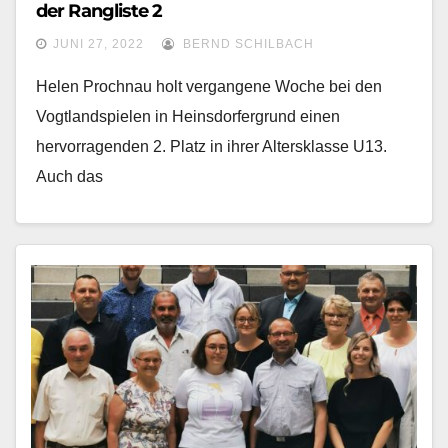
der Rangliste 2
JUNI 27, 2022
BERND SCHILBACH
Helen Prochnau holt vergangene Woche bei den
Vogtlandspielen in Heinsdorfergrund einen
hervorragenden 2. Platz in ihrer Altersklasse U13.
Auch das