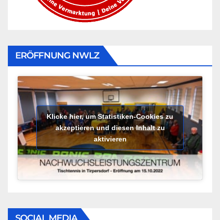
ERÖFFNUNG NWLZ
Klicke hier, um Statistiken-Cookies zu
akzeptieren und diesen Inhalt zu
aktivieren
SOCIAL MEDIA