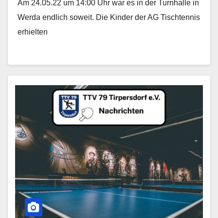
Am 24.05.22 um 14:00 Uhr war es in der Turnhalle in
Werda endlich soweit. Die Kinder der AG Tischtennis
erhielten