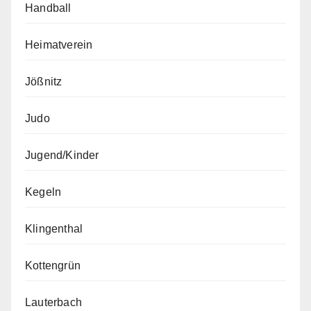
Handball
Heimatverein
Jößnitz
Judo
Jugend/Kinder
Kegeln
Klingenthal
Kottengrün
Lauterbach