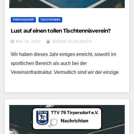
TIRPERSDORF
TISCHTENNIS
Lust auf einen tollen Tischtennisverein?
MAI 18, 2022
BERND SCHILBACH
Wir haben dieses Jahr einiges erreicht, sowohl im
sportlichen Bereich als auch bei der
Vereinsinfrastruktur. Vermutlich sind wir der einzige