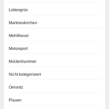
Lottengrün
Markneukirchen
Mehltheuer
Motorsport
Muldenhammer
Nicht kategorisiert
Oelsnitz
Plauen