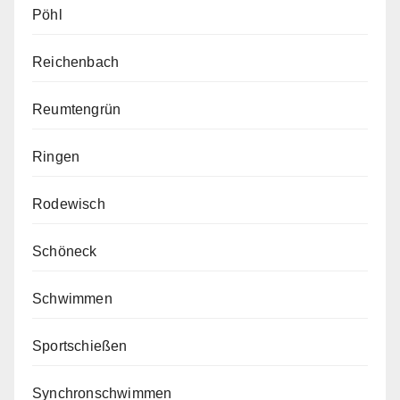
Pöhl
Reichenbach
Reumtengrün
Ringen
Rodewisch
Schöneck
Schwimmen
Sportschießen
Synchronschwimmen