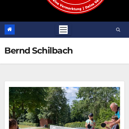
Bernd Schilbach