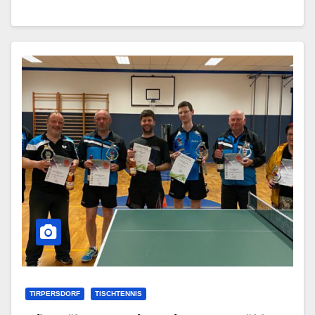
TIRPERSDORF
TISCHTENNIS