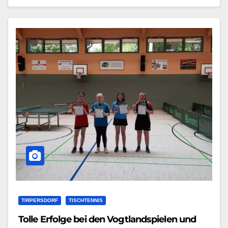
TIRPERSDORF
TISCHTENNIS
Tolle Erfolge bei den Vogtlandspielen und