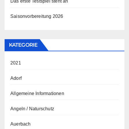
Das erste Testspiel steht an
Saisonvorbereitung 2026
KATEGORIE
2021
Adorf
Allgemeine Informationen
Angeln / Naturschutz
Auerbach