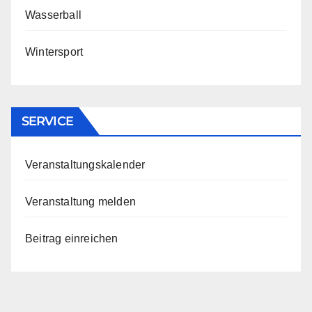
Wasserball
Wintersport
SERVICE
Veranstaltungskalender
Veranstaltung melden
Beitrag einreichen