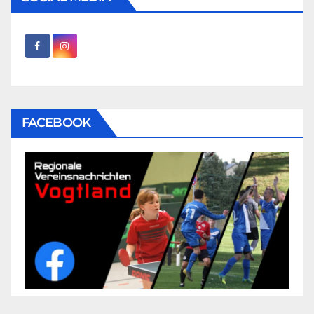
FACEBOOK