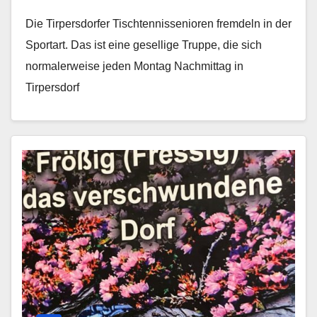
Die Tirpersdorfer Tischtennissenioren fremdeln in der
Sportart. Das ist eine gesellige Truppe, die sich
normalerweise jeden Montag Nachmittag in
Tirpersdorf