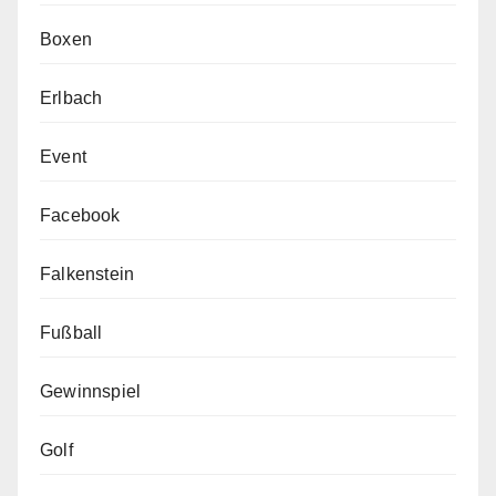
Boxen
Erlbach
Event
Facebook
Falkenstein
Fußball
Gewinnspiel
Golf