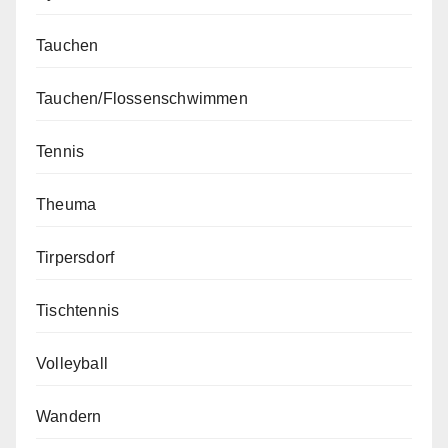
Tauchen
Tauchen/Flossenschwimmen
Tennis
Theuma
Tirpersdorf
Tischtennis
Volleyball
Wandern