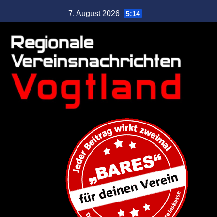
7. August 2026
5:14