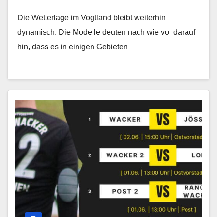
Die Wetterlage im Vogtland bleibt weiterhin
dynamisch. Die Modelle deuten nach wie vor darauf
hin, dass es in einigen Gebieten