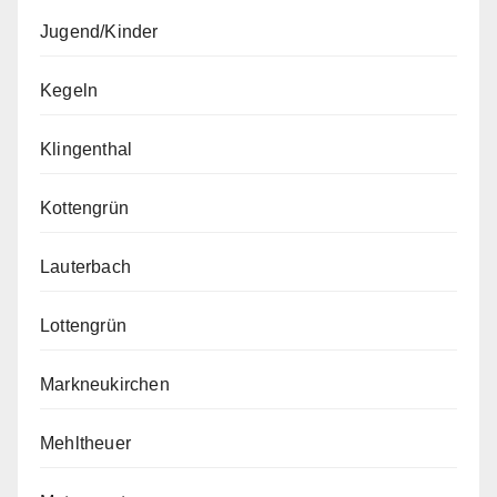
Jugend/Kinder
Kegeln
Klingenthal
Kottengrün
Lauterbach
Lottengrün
Markneukirchen
Mehltheuer