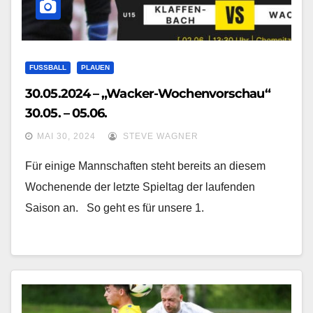
FUSSBALL
PLAUEN
30.05.2024 – „Wacker-Wochenvorschau“
30.05. – 05.06.
MAI 30, 2024
STEVE WAGNER
Für einige Mannschaften steht bereits an diesem
Wochenende der letzte Spieltag der laufenden
Saison an. So geht es für unsere 1.