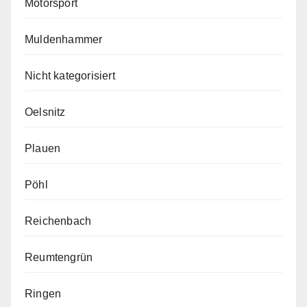
Motorsport
Muldenhammer
Nicht kategorisiert
Oelsnitz
Plauen
Pöhl
Reichenbach
Reumtengrün
Ringen