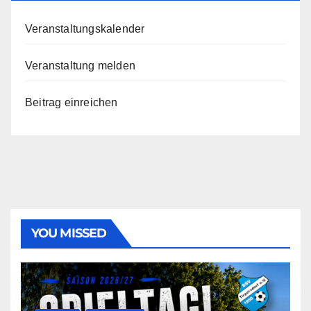
Veranstaltungskalender
Veranstaltung melden
Beitrag einreichen
YOU MISSED