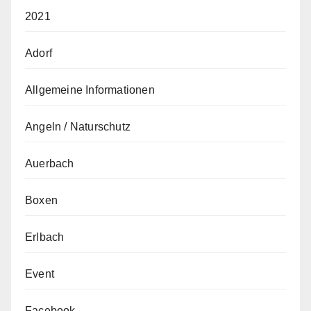
2021
Adorf
Allgemeine Informationen
Angeln / Naturschutz
Auerbach
Boxen
Erlbach
Event
Facebook