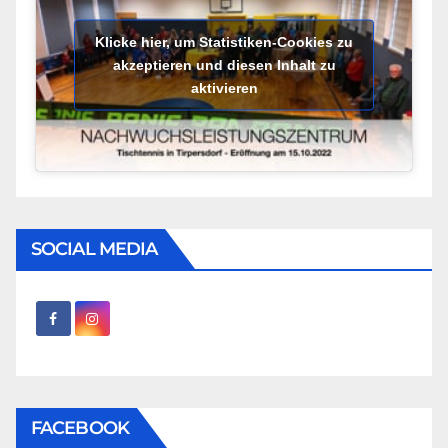
Klicke hier, um Statistiken-Cookies zu
akzeptieren und diesen Inhalt zu
aktivieren
SOCIAL MEDIA
FACEBOOK