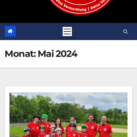
Monat:
Mai 2024