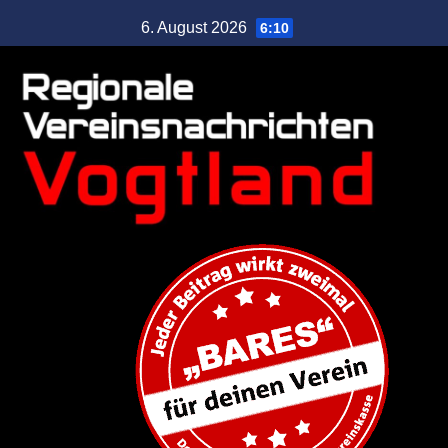
6. August 2026
6:10