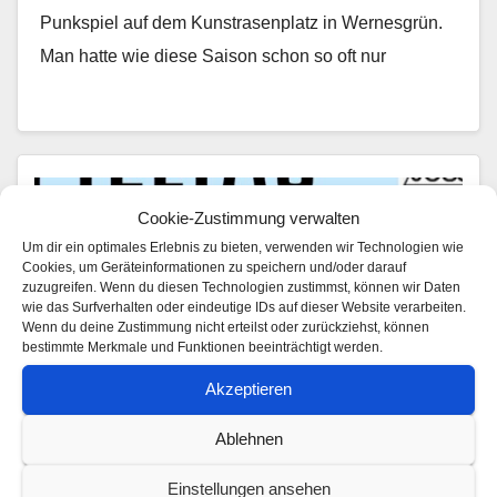
Punkspiel auf dem Kunstrasenplatz in Wernesgrün.
Man hatte wie diese Saison schon so oft nur
Cookie-Zustimmung verwalten
Um dir ein optimales Erlebnis zu bieten, verwenden wir Technologien wie
Cookies, um Geräteinformationen zu speichern und/oder darauf
zuzugreifen. Wenn du diesen Technologien zustimmst, können wir Daten
wie das Surfverhalten oder eindeutige IDs auf dieser Website verarbeiten.
Wenn du deine Zustimmung nicht erteilst oder zurückziehst, können
bestimmte Merkmale und Funktionen beeinträchtigt werden.
Akzeptieren
Ablehnen
Einstellungen ansehen