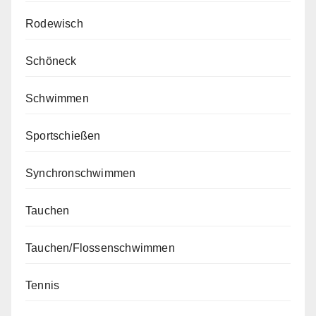
Rodewisch
Schöneck
Schwimmen
Sportschießen
Synchronschwimmen
Tauchen
Tauchen/Flossenschwimmen
Tennis