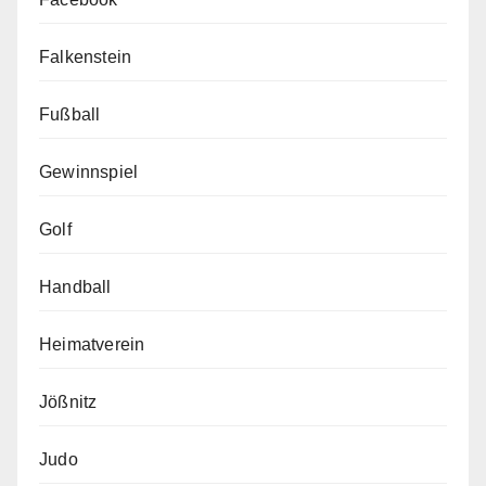
Falkenstein
Fußball
Gewinnspiel
Golf
Handball
Heimatverein
Jößnitz
Judo