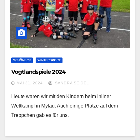
SCHÖNECK
WINTERSPORT
Vogtlandspiele 2024
MAI 31, 2024
SANDRA SEIDEL
Heute waren wir mit den Kindern beim Inliner
Wettkampf in Mylau. Auch einige Plätze auf dem
Treppchen gab es für uns.