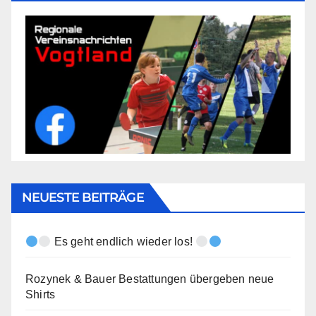
NEUESTE BEITRÄGE
Es geht endlich wieder los!
Rozynek & Bauer Bestattungen übergeben neue
Shirts