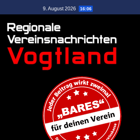
9. August 2026
16:06