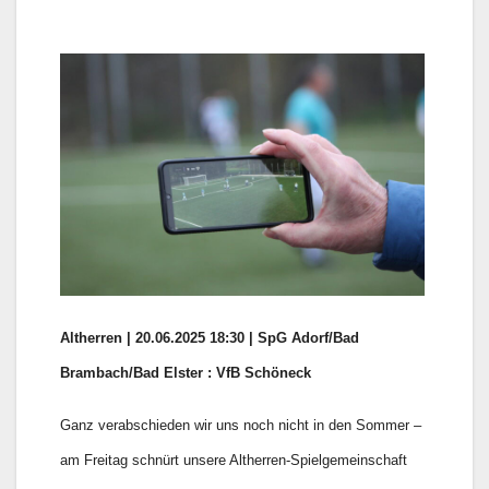
Altherren | 20.06.2025 18:30 | SpG Adorf/Bad
Brambach/Bad Elster : VfB Schöneck
Ganz verabschieden wir uns noch nicht in den Sommer –
am Freitag schnürt unsere Altherren-Spielgemeinschaft