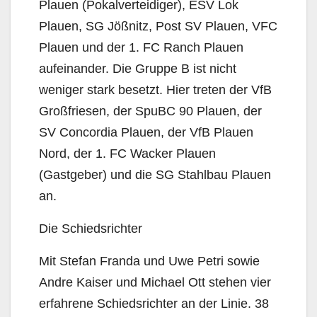
Plauen (Pokalverteidiger), ESV Lok
Plauen, SG Jößnitz, Post SV Plauen, VFC
Plauen und der 1. FC Ranch Plauen
aufeinander. Die Gruppe B ist nicht
weniger stark besetzt. Hier treten der VfB
Großfriesen, der SpuBC 90 Plauen, der
SV Concordia Plauen, der VfB Plauen
Nord, der 1. FC Wacker Plauen
(Gastgeber) und die SG Stahlbau Plauen
an.
Die Schiedsrichter
Mit Stefan Franda und Uwe Petri sowie
Andre Kaiser und Michael Ott stehen vier
erfahrene Schiedsrichter an der Linie. 38