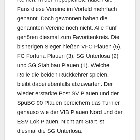
Fans diese Vereine im Vorfeld mehrfach
genannt. Doch gewonnen haben die
genannten Vereine noch nicht. Alle Fünf
gehören diesmal zum Favoritenkreis. Die
bisherigen Sieger hießen VFC Plauen (5),
FC Fortuna Plauen (3), SG Unterlosa (2)
und SG Stahlbau Plauen (1). Welche
Rolle die beiden Rückkehrer spielen,
bleibt dabei ebenfalls abzuwarten. Der
wieder erstarkte Post SV Plauen und der
SpuBC 90 Plauen bereichern das Turnier
genauso wie der VfB Plauen Nord und der
ESV Lok Plauen. Nicht am Start ist
diesmal die SG Unterlosa.