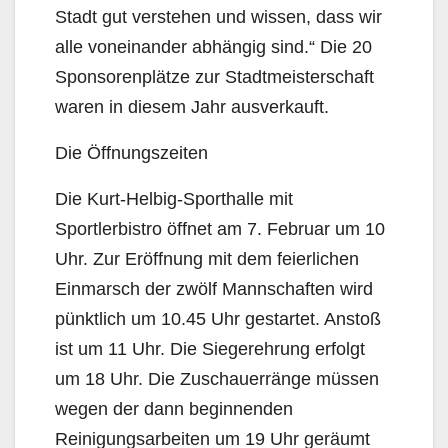
Stadt gut verstehen und wissen, dass wir
alle voneinander abhängig sind.“ Die 20
Sponsorenplätze zur Stadtmeisterschaft
waren in diesem Jahr ausverkauft.
Die Öffnungszeiten
Die Kurt-Helbig-Sporthalle mit
Sportlerbistro öffnet am 7. Februar um 10
Uhr. Zur Eröffnung mit dem feierlichen
Einmarsch der zwölf Mannschaften wird
pünktlich um 10.45 Uhr gestartet. Anstoß
ist um 11 Uhr. Die Siegerehrung erfolgt
um 18 Uhr. Die Zuschauerränge müssen
wegen der dann beginnenden
Reinigungsarbeiten um 19 Uhr geräumt