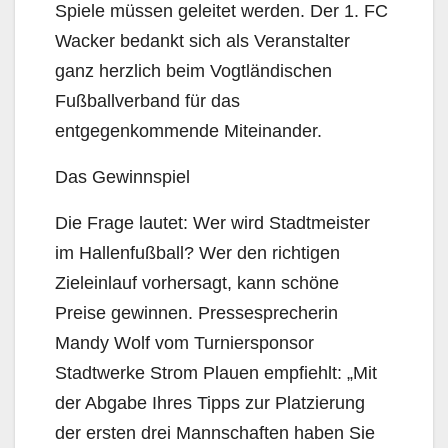
Spiele müssen geleitet werden. Der 1. FC
Wacker bedankt sich als Veranstalter
ganz herzlich beim Vogtländischen
Fußballverband für das
entgegenkommende Miteinander.
Das Gewinnspiel
Die Frage lautet: Wer wird Stadtmeister
im Hallenfußball? Wer den richtigen
Zieleinlauf vorhersagt, kann schöne
Preise gewinnen. Pressesprecherin
Mandy Wolf vom Turniersponsor
Stadtwerke Strom Plauen empfiehlt: „Mit
der Abgabe Ihres Tipps zur Platzierung
der ersten drei Mannschaften haben Sie