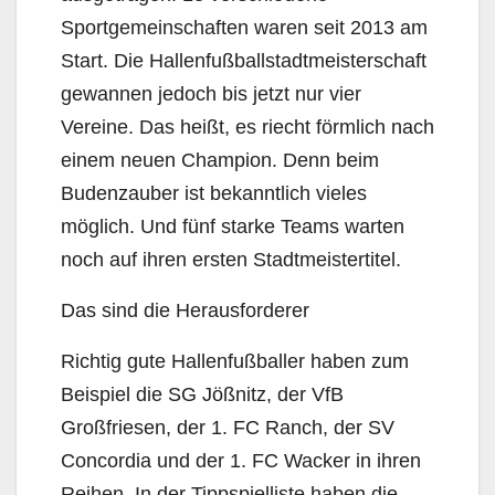
Sportgemeinschaften waren seit 2013 am
Start. Die Hallenfußballstadtmeisterschaft
gewannen jedoch bis jetzt nur vier
Vereine. Das heißt, es riecht förmlich nach
einem neuen Champion. Denn beim
Budenzauber ist bekanntlich vieles
möglich. Und fünf starke Teams warten
noch auf ihren ersten Stadtmeistertitel.
Das sind die Herausforderer
Richtig gute Hallenfußballer haben zum
Beispiel die SG Jößnitz, der VfB
Großfriesen, der 1. FC Ranch, der SV
Concordia und der 1. FC Wacker in ihren
Reihen. In der Tippspielliste haben die