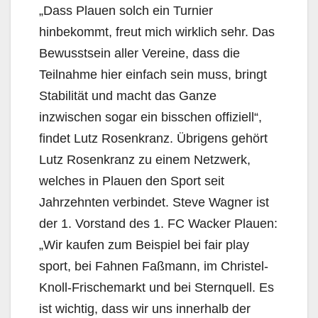
„Dass Plauen solch ein Turnier
hinbekommt, freut mich wirklich sehr. Das
Bewusstsein aller Vereine, dass die
Teilnahme hier einfach sein muss, bringt
Stabilität und macht das Ganze
inzwischen sogar ein bisschen offiziell“,
findet Lutz Rosenkranz. Übrigens gehört
Lutz Rosenkranz zu einem Netzwerk,
welches in Plauen den Sport seit
Jahrzehnten verbindet. Steve Wagner ist
der 1. Vorstand des 1. FC Wacker Plauen:
„Wir kaufen zum Beispiel bei fair play
sport, bei Fahnen Faßmann, im Christel-
Knoll-Frischemarkt und bei Sternquell. Es
ist wichtig, dass wir uns innerhalb der