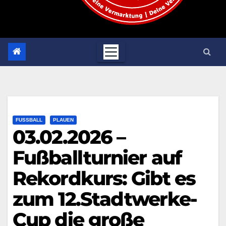
FUSSBALL
PLAUEN
03.02.2026 –
Fußballturnier auf
Rekordkurs: Gibt es
zum 12.Stadtwerke-
Cup die große