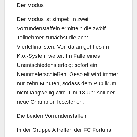
Der Modus
Der Modus ist simpel: In zwei
Vorrundenstaffeln ermitteln die zwölf
Teilnehmer zunächst die acht
Viertelfinalisten. Von da an geht es im
K.o.-System weiter. Im Falle eines
Unentschiedens erfolgt sofort ein
Neunmeterschießen. Gespielt wird immer
nur zehn Minuten, sodass dem Publikum
nicht langweilig wird. Um 18 Uhr soll der
neue Champion feststehen.
Die beiden Vorrundenstaffeln
In der Gruppe A treffen der FC Fortuna