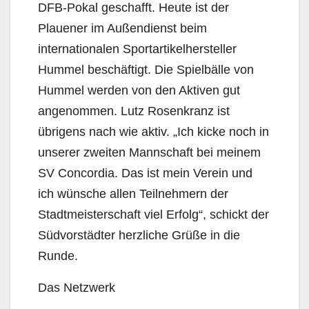
DFB-Pokal geschafft. Heute ist der
Plauener im Außendienst beim
internationalen Sportartikelhersteller
Hummel beschäftigt. Die Spielbälle von
Hummel werden von den Aktiven gut
angenommen. Lutz Rosenkranz ist
übrigens nach wie aktiv. „Ich kicke noch in
unserer zweiten Mannschaft bei meinem
SV Concordia. Das ist mein Verein und
ich wünsche allen Teilnehmern der
Stadtmeisterschaft viel Erfolg“, schickt der
Südvorstädter herzliche Grüße in die
Runde.
Das Netzwerk