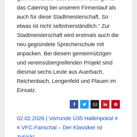
das Catering bei unserem Firmenlauf als
auch für diese Stadtmeisterschaft. So
etwas ist nicht selbstverständlich.“ Zur
Stadtmeisterschaft wird erstmals auch die
neu gegründete Sprecherschule mit
anpacken. Bei diesem gemeinnützigen
und vereinsübergreifenden Projekt sind
diesmal sechs Leute aus Auerbach,
Reichenbach, Lengenfeld und Plauen im
Einsatz.
02.02.2026 | Vorrunde Ü35 Hallenpokal
VFC-Fanschal – Der Klassiker ist
zurück!