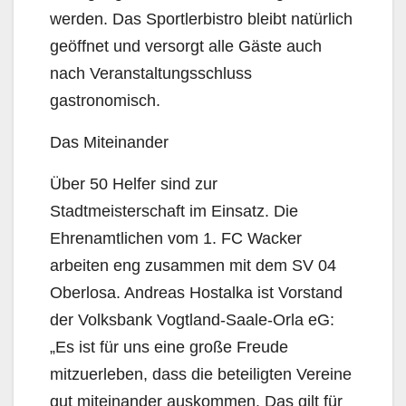
werden. Das Sportlerbistro bleibt natürlich
geöffnet und versorgt alle Gäste auch
nach Veranstaltungsschluss
gastronomisch.
Das Miteinander
Über 50 Helfer sind zur
Stadtmeisterschaft im Einsatz. Die
Ehrenamtlichen vom 1. FC Wacker
arbeiten eng zusammen mit dem SV 04
Oberlosa. Andreas Hostalka ist Vorstand
der Volksbank Vogtland-Saale-Orla eG:
„Es ist für uns eine große Freude
mitzuerleben, dass die beteiligten Vereine
gut miteinander auskommen. Das gilt für