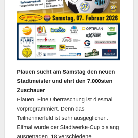
Plauen sucht am Samstag den neuen
Stadtmeister und ehrt den 7.000sten
Zuschauer
Plauen. Eine Überraschung ist diesmal
vorprogrammiert. Denn das
Teilnehmerfeld ist sehr ausgeglichen.
Elfmal wurde der Stadtwerke-Cup bislang
ausgetragen. 18 verschiedene