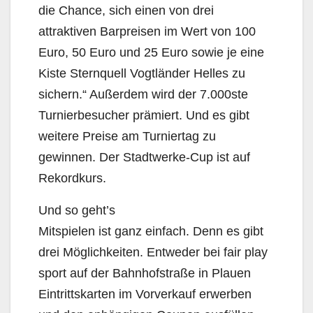
die Chance, sich einen von drei
attraktiven Barpreisen im Wert von 100
Euro, 50 Euro und 25 Euro sowie je eine
Kiste Sternquell Vogtländer Helles zu
sichern.“ Außerdem wird der 7.000ste
Turnierbesucher prämiert. Und es gibt
weitere Preise am Turniertag zu
gewinnen. Der Stadtwerke-Cup ist auf
Rekordkurs.
Und so geht’s
Mitspielen ist ganz einfach. Denn es gibt
drei Möglichkeiten. Entweder bei fair play
sport auf der Bahnhofstraße in Plauen
Eintrittskarten im Vorverkauf erwerben