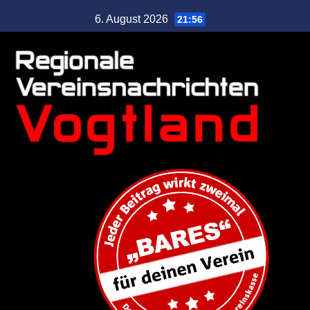
6. August 2026
21:56