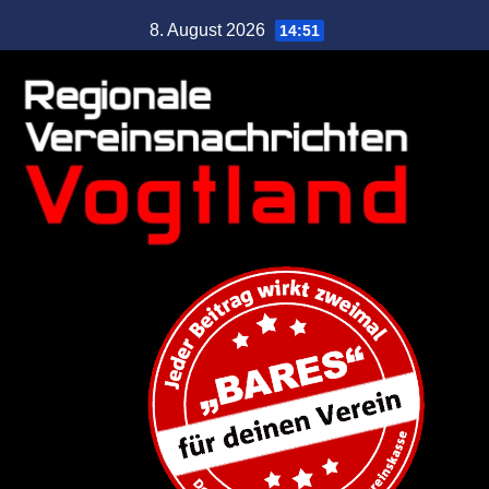
8. August 2026
14:51