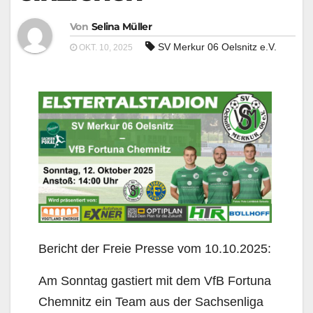
Von
Selina Müller
SV Merkur 06 Oelsnitz e.V.
OKT. 10, 2025
Bericht der Freie Presse vom 10.10.2025:
Am Sonntag gastiert mit dem VfB Fortuna
Chemnitz ein Team aus der Sachsenliga