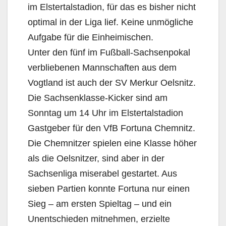
im Elstertalstadion, für das es bisher nicht
optimal in der Liga lief. Keine unmögliche
Aufgabe für die Einheimischen.
Unter den fünf im Fußball-Sachsenpokal
verbliebenen Mannschaften aus dem
Vogtland ist auch der SV Merkur Oelsnitz.
Die Sachsenklasse-Kicker sind am
Sonntag um 14 Uhr im Elstertalstadion
Gastgeber für den VfB Fortuna Chemnitz.
Die Chemnitzer spielen eine Klasse höher
als die Oelsnitzer, sind aber in der
Sachsenliga miserabel gestartet. Aus
sieben Partien konnte Fortuna nur einen
Sieg – am ersten Spieltag – und ein
Unentschieden mitnehmen, erzielte