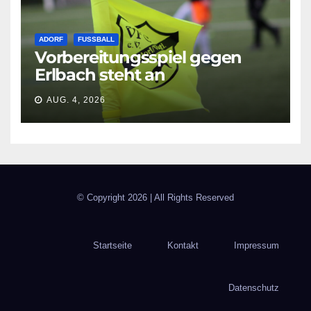
ADORF
FUSSBALL
Vorbereitungsspiel gegen
Erlbach steht an
AUG. 4, 2026
© Copyright
2026 | All Rights Reserved
Startseite
Kontakt
Impressum
Datenschutz