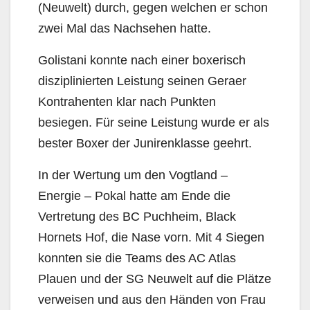
(Neuwelt) durch, gegen welchen er schon
zwei Mal das Nachsehen hatte.
Golistani konnte nach einer boxerisch
disziplinierten Leistung seinen Geraer
Kontrahenten klar nach Punkten
besiegen. Für seine Leistung wurde er als
bester Boxer der Junirenklasse geehrt.
In der Wertung um den Vogtland –
Energie – Pokal hatte am Ende die
Vertretung des BC Puchheim, Black
Hornets Hof, die Nase vorn. Mit 4 Siegen
konnten sie die Teams des AC Atlas
Plauen und der SG Neuwelt auf die Plätze
verweisen und aus den Händen von Frau