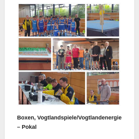
Boxen, Vogtlandspiele/Vogtlandenergie
– Pokal