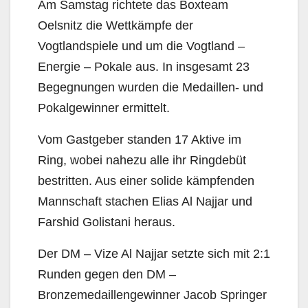
Am Samstag richtete das Boxteam
Oelsnitz die Wettkämpfe der
Vogtlandspiele und um die Vogtland –
Energie – Pokale aus. In insgesamt 23
Begegnungen wurden die Medaillen- und
Pokalgewinner ermittelt.
Vom Gastgeber standen 17 Aktive im
Ring, wobei nahezu alle ihr Ringdebüt
bestritten. Aus einer solide kämpfenden
Mannschaft stachen Elias Al Najjar und
Farshid Golistani heraus.
Der DM – Vize Al Najjar setzte sich mit 2:1
Runden gegen den DM –
Bronzemedaillengewinner Jacob Springer