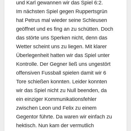
und Karl gewannen wir das Spiel 6:2.
Im nächsten Spiel gegen Ruppertsgrün
hat Petrus mal wieder seine Schleusen
geöffnet und es fing an zu schütten. Doch
das störte uns Sperken nicht, denn das
Wetter scheint uns zu liegen. Mit klarer
Überlegenheit hatten wir das Spiel unter
Kontrolle. Der Gegner ließ uns ungestört
offensiven Fussball spielen damit wir 6
Tore schießen konnten. Leider konnten
wir das Spiel nicht zu Null beenden, da
ein einziger Kommunikationsfehler
zwischen Leon und Felix zu einem
Gegentor führte. Da waren wir einfach zu
hektisch. Nun kam der vermutlich