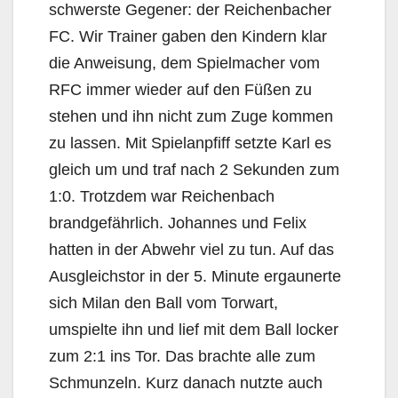
schwerste Gegener: der Reichenbacher
FC. Wir Trainer gaben den Kindern klar
die Anweisung, dem Spielmacher vom
RFC immer wieder auf den Füßen zu
stehen und ihn nicht zum Zuge kommen
zu lassen. Mit Spielanpfiff setzte Karl es
gleich um und traf nach 2 Sekunden zum
1:0. Trotzdem war Reichenbach
brandgefährlich. Johannes und Felix
hatten in der Abwehr viel zu tun. Auf das
Ausgleichstor in der 5. Minute ergaunerte
sich Milan den Ball vom Torwart,
umspielte ihn und lief mit dem Ball locker
zum 2:1 ins Tor. Das brachte alle zum
Schmunzeln. Kurz danach nutzte auch