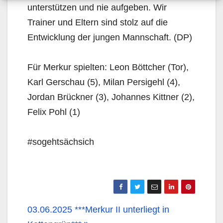
unterstützen und nie aufgeben. Wir
Trainer und Eltern sind stolz auf die
Entwicklung der jungen Mannschaft. (DP)
Für Merkur spielten: Leon Böttcher (Tor),
Karl Gerschau (5), Milan Persigehl (4),
Jordan Brückner (3), Johannes Kittner (2),
Felix Pohl (1)
#sogehtsächsich
03.06.2025 ***Merkur II unterliegt in