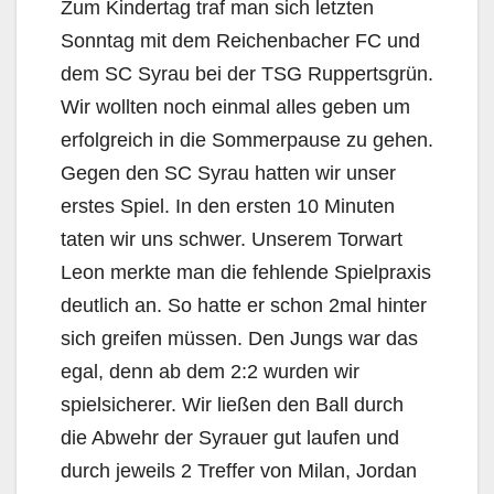
Zum Kindertag traf man sich letzten
Sonntag mit dem Reichenbacher FC und
dem SC Syrau bei der TSG Ruppertsgrün.
Wir wollten noch einmal alles geben um
erfolgreich in die Sommerpause zu gehen.
Gegen den SC Syrau hatten wir unser
erstes Spiel. In den ersten 10 Minuten
taten wir uns schwer. Unserem Torwart
Leon merkte man die fehlende Spielpraxis
deutlich an. So hatte er schon 2mal hinter
sich greifen müssen. Den Jungs war das
egal, denn ab dem 2:2 wurden wir
spielsicherer. Wir ließen den Ball durch
die Abwehr der Syrauer gut laufen und
durch jeweils 2 Treffer von Milan, Jordan