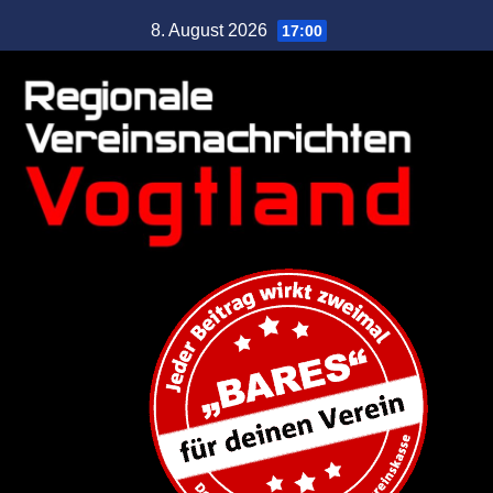
8. August 2026
17:00