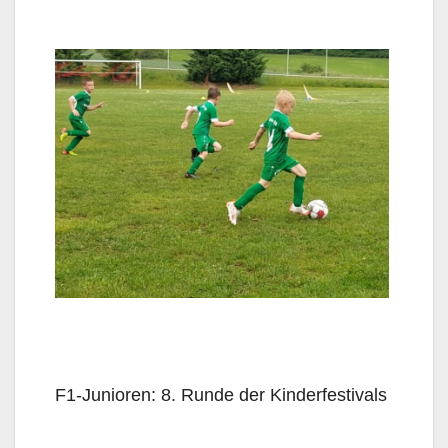
F1-Junioren: 8. Runde der Kinderfestivals