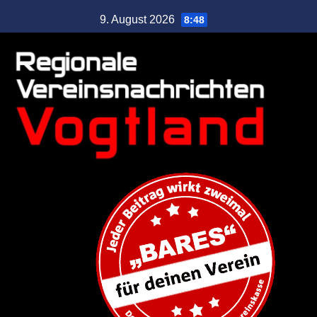
9. August 2026
8:48